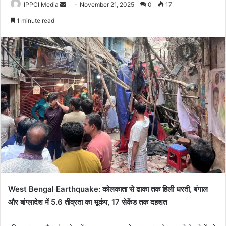
Send
IPPCI Media
November 21, 2025
0
17
an
1 minute read
email
West Bengal Earthquake: कोलकाता से ढाका तक हिली धरती, बंगाल
और बांग्लादेश में 5.6 तीव्रता का भूकंप, 17 सेकेंड तक दहशत