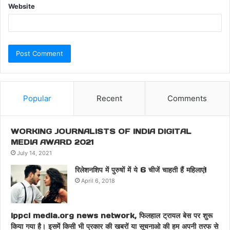
Website
Popular
Recent
Comments
WORKING JOURNALISTS OF INDIA DIGITAL
MEDIA AWARD 2021
July 14, 2021
रिलेशनशिप में पुरुषों में ये 6 चीजें चाहती हैं महिलाएं!
April 6, 2018
ippci media.org news network, फिलहाल ट्रायल बेस पर शुरू
किया गया है। इसमें किसी भी प्रकार की खबरों या सूचनाओ की हम अपनी तरफ से