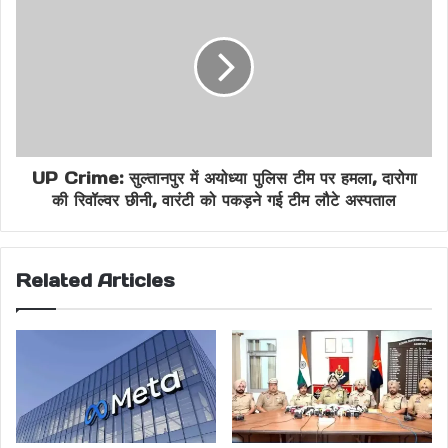
UP Crime: सुल्तानपुर में अयोध्या पुलिस टीम पर हमला, दारोगा
की रिवॉल्वर छीनी, वारंटी को पकड़ने गई टीम लौटे अस्पताल
Related Articles