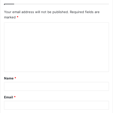
Your email address will not be published.
Required fields are
marked
*
Name
*
Email
*