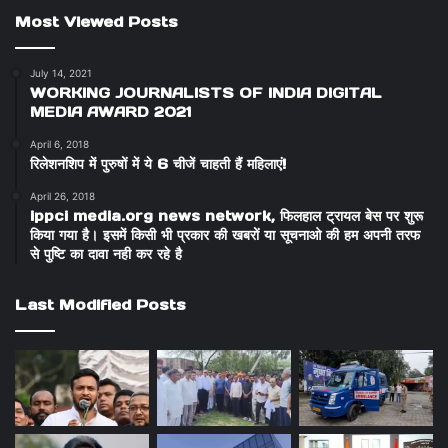
Most Viewed Posts
July 14, 2021
WORKING JOURNALISTS OF INDIA DIGITAL
MEDIA AWARD 2021
April 6, 2018
रिलेशनशिप में पुरुषों में ये 6 चीजें चाहती हैं महिलाएं!
April 26, 2018
ippci media.org news network, फिलहाल ट्रायल बेस पर शुरू
किया गया है। इसमें किसी भी प्रकार की खबरों या सूचनाओ की हम अपनी तरफ
से पुष्टि का दावा नही कर रहे है
Last Modified Posts