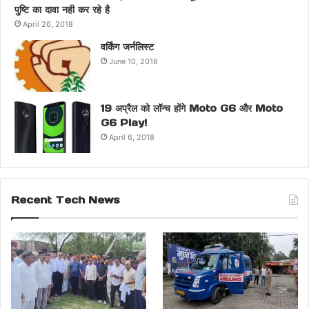
पुष्टि का दावा नही कर रहे है
April 26, 2018
वर्किंग जर्नलिस्ट
June 10, 2018
19 अप्रैल को लॉन्च होंगे Moto G6 और Moto
G6 Play!
April 6, 2018
Recent Tech News