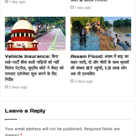
1 day ago
1 day ago
Vehicle Insurance: बिना
Assam Flood: असम में बाढ़ का
थर्ड-पार्टी बीमा वाली गाड़ियों को नहीं
कहर जारी, दो और मौतों के साथ मृतकों
मिलेगा पेट्रोल, सुप्रीम कोर्ट ने केंद्र को
की संख्या 87 पहुंची, 1.3 लाख लोग
पायलट प्रोजेक्ट शुरू करने के दिए
अब भी प्रभावित
निर्देश
2 days ago
2 days ago
Leave a Reply
Your email address will not be published.
Required fields are
marked
*