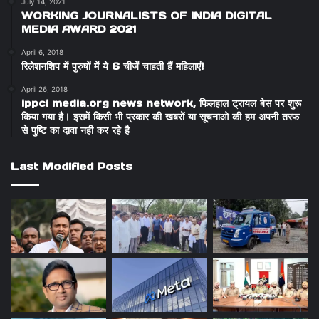
July 14, 2021
WORKING JOURNALISTS OF INDIA DIGITAL
MEDIA AWARD 2021
April 6, 2018
रिलेशनशिप में पुरुषों में ये 6 चीजें चाहती हैं महिलाएं!
April 26, 2018
ippci media.org news network, फिलहाल ट्रायल बेस पर शुरू
किया गया है। इसमें किसी भी प्रकार की खबरों या सूचनाओ की हम अपनी तरफ
से पुष्टि का दावा नही कर रहे है
Last Modified Posts