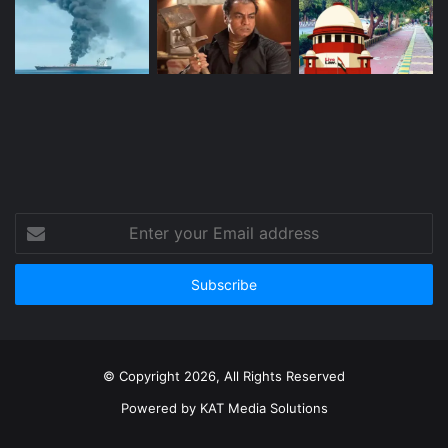
Enter
your
Email
address
© Copyright 2026, All Rights Reserved
Powered by
KAT Media Solutions