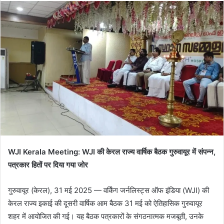
email
WJI Kerala Meeting: WJI की केरल राज्य वार्षिक बैठक गुरुवायूर में संपन्न,
पत्रकार हितों पर दिया गया जोर
गुरुवायूर (केरल), 31 मई 2025 — वर्किंग जर्नलिस्ट्स ऑफ इंडिया (WJI) की
केरल राज्य इकाई की दूसरी वार्षिक आम बैठक 31 मई को ऐतिहासिक गुरुवायूर
शहर में आयोजित की गई। यह बैठक पत्रकारों के संगठनात्मक मजबूती, उनके