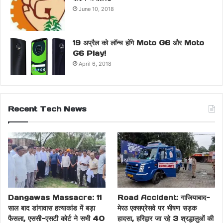
June 10, 2018
19 अप्रैल को लॉन्च होंगे Moto G6 और Moto
G6 Play!
April 6, 2018
Recent Tech News
Dangawas Massacre: 11
Road Accident: गाजियाबाद-
साल बाद डांगावास हत्याकांड में बड़ा
मेरठ एक्सप्रेसवे पर भीषण सड़क
फैसला, एससी-एसटी कोर्ट ने सभी 40
हादसा, हरिद्वार जा रहे 3 श्रद्धालुओं की