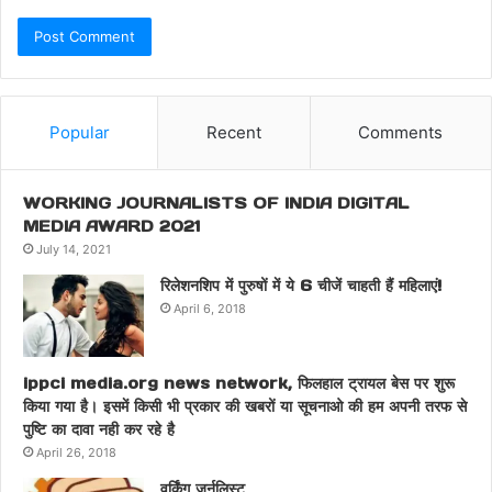
Popular
Recent
Comments
WORKING JOURNALISTS OF INDIA DIGITAL
MEDIA AWARD 2021
July 14, 2021
रिलेशनशिप में पुरुषों में ये 6 चीजें चाहती हैं महिलाएं!
April 6, 2018
ippci media.org news network, फिलहाल ट्रायल बेस पर शुरू
किया गया है। इसमें किसी भी प्रकार की खबरों या सूचनाओ की हम अपनी तरफ से
पुष्टि का दावा नही कर रहे है
April 26, 2018
वर्किंग जर्नलिस्ट