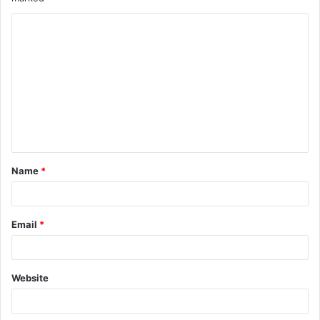
Name
*
Email
*
Website