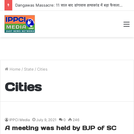
Dangawas Massacre: 11 साल बाद डांगावास हत्याकांड में बड़ा फैसला, एससी-एसटी कोर्ट ने सभी 40 आरोपियों को किया बाइज्जत बरी
M
Home
/
State
/
Cities
Cities
IPPCI Media
July 9, 2021
0
246
A meeting was held by BJP of SC