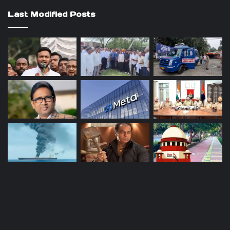
Last Modified Posts