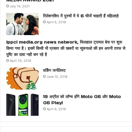
July 14, 2021
रिलेशनशिप में पुरुषों में ये 6 चीजें चाहती हैं महिलाएं!
April 6, 2018
ippci media.org news network, फिलहाल ट्रायल बेस पर शुरू
किया गया है। इसमें किसी भी प्रकार की खबरों या सूचनाओ की हम अपनी तरफ से
पुष्टि का दावा नही कर रहे है
April 26, 2018
वर्किंग जर्नलिस्ट
June 10, 2018
19 अप्रैल को लॉन्च होंगे Moto G6 और Moto
G6 Play!
April 6, 2018