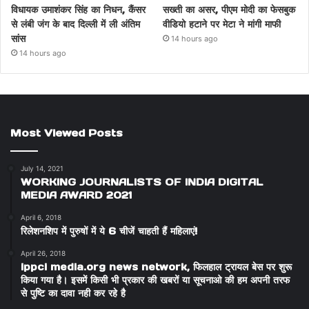
विधायक उमाशंकर सिंह का निधन, कैंसर
सख्ती का असर, पीएम मोदी का फेसबुक
से लंबी जंग के बाद दिल्ली में ली अंतिम
वीडियो हटाने पर मेटा ने मांगी माफी
सांस
14 hours ago
14 hours ago
Most Viewed Posts
July 14, 2021
WORKING JOURNALISTS OF INDIA DIGITAL
MEDIA AWARD 2021
April 6, 2018
रिलेशनशिप में पुरुषों में ये 6 चीजें चाहती हैं महिलाएं!
April 26, 2018
ippci media.org news network, फिलहाल ट्रायल बेस पर शुरू
किया गया है। इसमें किसी भी प्रकार की खबरों या सूचनाओ की हम अपनी तरफ
से पुष्टि का दावा नही कर रहे है