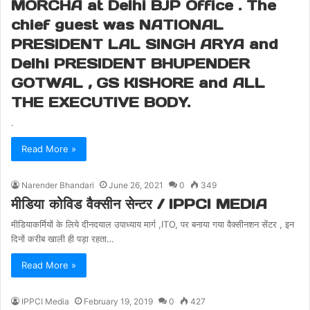
MORCHA at Delhi BJP Office . The
chief guest was NATIONAL
PRESIDENT LAL SINGH ARYA and
Delhi PRESIDENT BHUPENDER
GOTWAL , GS KISHORE and ALL
THE EXECUTIVE BODY.
.
Read More »
Narender Bhandari
June 26, 2021
0
349
मीडिया कोविड वैक्सीन सेन्टर / IPPCI MEDIA
मीडियाकर्मियों के लिये दीनदयाल उपाध्याय मार्ग ,ITO, पर बनाया गया वैक्सीनशन सेंटर , इन
दिनों करीब खाली ही पड़ा रहता…
Read More »
IPPCI Media
February 19, 2019
0
427