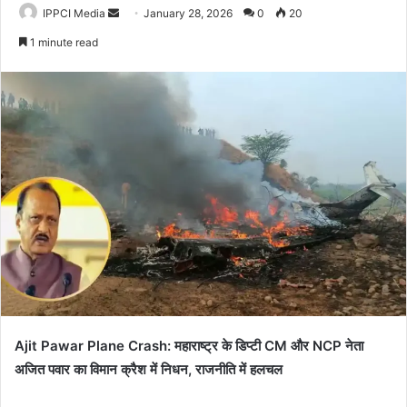
Send
IPPCI Media
January 28, 2026
0
20
an
1 minute read
email
Ajit Pawar Plane Crash:
महाराष्ट्र के डिप्टी CM और NCP नेता
अजित पवार का विमान क्रैश में निधन, राजनीति में हलचल