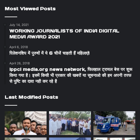
Most Viewed Posts
July 14, 2021
WORKING JOURNALISTS OF INDIA DIGITAL
MEDIA AWARD 2021
April 6, 2018
रिलेशनशिप में पुरुषों में ये 6 चीजें चाहती हैं महिलाएं!
April 26, 2018
ippci media.org news network, फिलहाल ट्रायल बेस पर शुरू
किया गया है। इसमें किसी भी प्रकार की खबरों या सूचनाओ की हम अपनी तरफ
से पुष्टि का दावा नही कर रहे है
Last Modified Posts