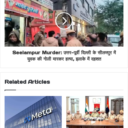
Maharashtra deputy CM death
VT SSK plane crash
Seelampur Murder: उत्तर-पूर्वी दिल्ली के सीलमपुर में
युवक की गोली मारकर हत्या, इलाके में दहशत
Related Articles