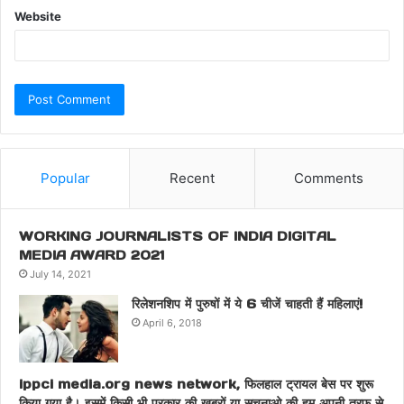
Website
Popular
Recent
Comments
WORKING JOURNALISTS OF INDIA DIGITAL
MEDIA AWARD 2021
July 14, 2021
रिलेशनशिप में पुरुषों में ये 6 चीजें चाहती हैं महिलाएं!
April 6, 2018
ippci media.org news network, फिलहाल ट्रायल बेस पर शुरू
किया गया है। इसमें किसी भी प्रकार की खबरों या सूचनाओ की हम अपनी तरफ से