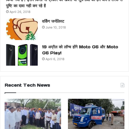
पुष्टि का दावा नही कर रहे है
April 26, 2018
वर्किंग जर्नलिस्ट
June 10, 2018
19 अप्रैल को लॉन्च होंगे Moto G6 और Moto
G6 Play!
April 6, 2018
Recent Tech News