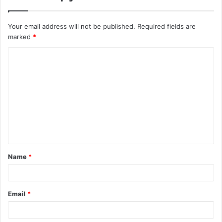
Your email address will not be published.
Required fields are
marked
*
Name
*
Email
*