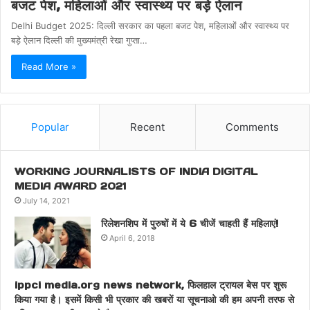
बजट पेश, महिलाओं और स्वास्थ्य पर बड़े ऐलान
Delhi Budget 2025: दिल्ली सरकार का पहला बजट पेश, महिलाओं और स्वास्थ्य पर
बड़े ऐलान दिल्ली की मुख्यमंत्री रेखा गुप्ता…
Read More »
Popular
Recent
Comments
WORKING JOURNALISTS OF INDIA DIGITAL
MEDIA AWARD 2021
July 14, 2021
रिलेशनशिप में पुरुषों में ये 6 चीजें चाहती हैं महिलाएं!
April 6, 2018
ippci media.org news network, फिलहाल ट्रायल बेस पर शुरू
किया गया है। इसमें किसी भी प्रकार की खबरों या सूचनाओ की हम अपनी तरफ से