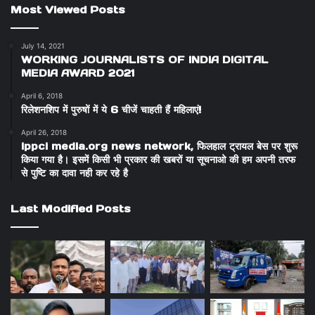
Most Viewed Posts
July 14, 2021
WORKING JOURNALISTS OF INDIA DIGITAL
MEDIA AWARD 2021
April 6, 2018
रिलेशनशिप में पुरुषों में ये 6 चीजें चाहती हैं महिलाएं!
April 26, 2018
ippci media.org news network, फिलहाल ट्रायल बेस पर शुरू
किया गया है। इसमें किसी भी प्रकार की खबरों या सूचनाओ की हम अपनी तरफ
से पुष्टि का दावा नही कर रहे है
Last Modified Posts