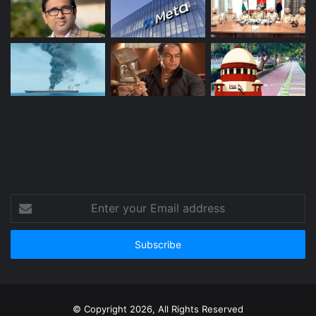
Enter
your
Email
address
© Copyright 2026, All Rights Reserved