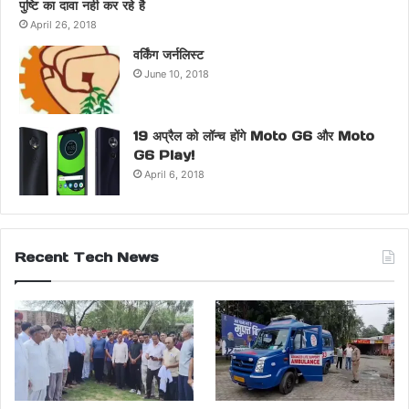
पुष्टि का दावा नही कर रहे है
April 26, 2018
वर्किंग जर्नलिस्ट
June 10, 2018
19 अप्रैल को लॉन्च होंगे Moto G6 और Moto
G6 Play!
April 6, 2018
Recent Tech News