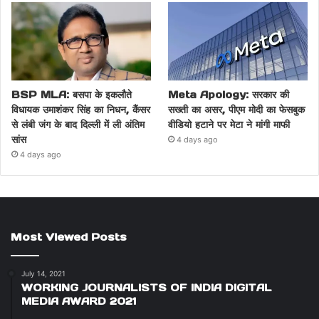
BSP MLA: बसपा के इकलौते
Meta Apology: सरकार की
विधायक उमाशंकर सिंह का निधन, कैंसर
सख्ती का असर, पीएम मोदी का फेसबुक
से लंबी जंग के बाद दिल्ली में ली अंतिम
वीडियो हटाने पर मेटा ने मांगी माफी
सांस
4 days ago
4 days ago
Most Viewed Posts
July 14, 2021
WORKING JOURNALISTS OF INDIA DIGITAL
MEDIA AWARD 2021