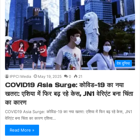
देश दुनिया
IPPCI Media
May 19, 2025
0
21
COVID19 Asia Surge: कोविड-19 का नया
खतरा: एशिया में फिर बढ़ रहे केस, JN1 वेरिएंट बना चिंता
का कारण
COVID19 Asia Surge: कोविड-19 का नया खतरा: एशिया में फिर बढ़ रहे केस, JN1
वेरिएंट बना चिंता का कारण एशिया…
Read More »