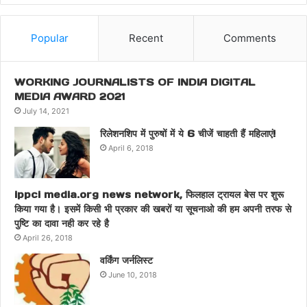
Popular
Recent
Comments
WORKING JOURNALISTS OF INDIA DIGITAL
MEDIA AWARD 2021
July 14, 2021
रिलेशनशिप में पुरुषों में ये 6 चीजें चाहती हैं महिलाएं!
April 6, 2018
ippci media.org news network, फिलहाल ट्रायल बेस पर शुरू
किया गया है। इसमें किसी भी प्रकार की खबरों या सूचनाओ की हम अपनी तरफ से
पुष्टि का दावा नही कर रहे है
April 26, 2018
वर्किंग जर्नलिस्ट
June 10, 2018