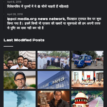
April 6, 2018
रिलेशनशिप में पुरुषों में ये 6 चीजें चाहती हैं महिलाएं!
April 26, 2018
ippci media.org news network, फिलहाल ट्रायल बेस पर शुरू
किया गया है। इसमें किसी भी प्रकार की खबरों या सूचनाओ की हम अपनी तरफ
से पुष्टि का दावा नही कर रहे है
Last Modified Posts