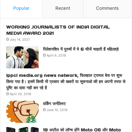
Popular
Recent
Comments
WORKING JOURNALISTS OF INDIA DIGITAL
MEDIA AWARD 2021
July 14, 2021
रिलेशनशिप में पुरुषों में ये 6 चीजें चाहती हैं महिलाएं!
April 6, 2018
ippci media.org news network, फिलहाल ट्रायल बेस पर शुरू
किया गया है। इसमें किसी भी प्रकार की खबरों या सूचनाओ की हम अपनी तरफ से
पुष्टि का दावा नही कर रहे है
April 26, 2018
वर्किंग जर्नलिस्ट
June 10, 2018
19 अप्रैल को लॉन्च होंगे Moto G6 और Moto