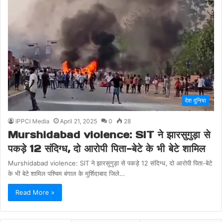
देश दुनिया
IPPCI Media
April 21, 2025
0
28
Murshidabad violence: SIT ने झारसुगुड़ा से
पकड़े 12 संदिग्ध, दो आरोपी पिता-बेटे के भी बेटे शामिल
Murshidabad violence: SIT ने झारसुगुड़ा से पकड़े 12 संदिग्ध, दो आरोपी पिता-बेटे
के भी बेटे शामिल पश्चिम बंगाल के मुर्शिदाबाद जिले…
Read More »