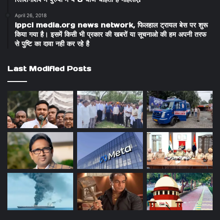
April 26, 2018
ippci media.org news network, फिलहाल ट्रायल बेस पर शुरू
किया गया है। इसमें किसी भी प्रकार की खबरों या सूचनाओ की हम अपनी तरफ
से पुष्टि का दावा नही कर रहे है
Last Modified Posts