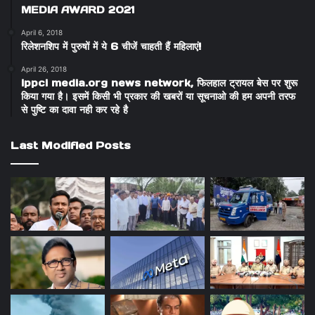
MEDIA AWARD 2021
April 6, 2018
रिलेशनशिप में पुरुषों में ये 6 चीजें चाहती हैं महिलाएं!
April 26, 2018
ippci media.org news network, फिलहाल ट्रायल बेस पर शुरू
किया गया है। इसमें किसी भी प्रकार की खबरों या सूचनाओ की हम अपनी तरफ
से पुष्टि का दावा नही कर रहे है
Last Modified Posts