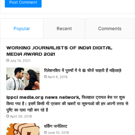
Popular
Recent
Comments
WORKING JOURNALISTS OF INDIA DIGITAL
MEDIA AWARD 2021
July 14, 2021
रिलेशनशिप में पुरुषों में ये 6 चीजें चाहती हैं महिलाएं!
April 6, 2018
ippci media.org news network, फिलहाल ट्रायल बेस पर शुरू
किया गया है। इसमें किसी भी प्रकार की खबरों या सूचनाओ की हम अपनी तरफ से
पुष्टि का दावा नही कर रहे है
April 26, 2018
वर्किंग जर्नलिस्ट
June 10, 2018