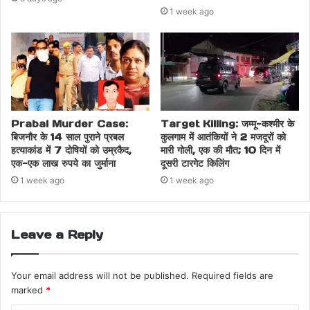
1 week ago
Prabal Murder Case:
Target Killing: जम्मू-कश्मीर के
बिजनौर के 14 साल पुराने प्रबल
कुलगाम में आतंकियों ने 2 मजदूरों को
हत्याकांड में 7 दोषियों को उम्रकैद,
मारी गोली, एक की मौत; 10 दिन में
एक-एक लाख रुपये का जुर्माना
दूसरी टारगेट किलिंग
1 week ago
1 week ago
Leave a Reply
Your email address will not be published.
Required fields are
marked
*