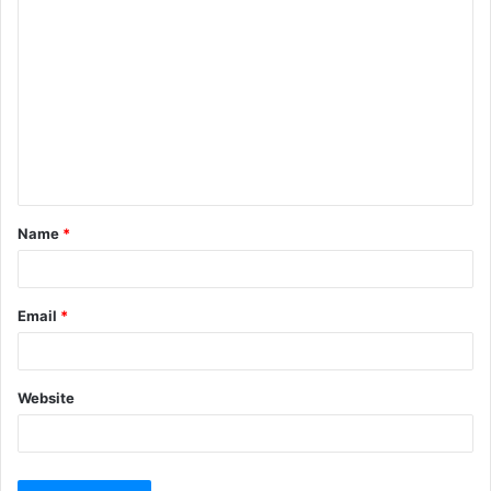
Name
*
Email
*
Website