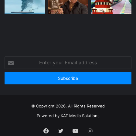
Enter
your
Email
address
© Copyright 2026, All Rights Reserved
Powered by
KAT Media Solutions
Facebook
Twitter
YouTube
Instagram