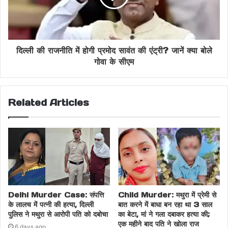
दिल्ली की राजनीति में होगी प्रमोद सावंत की एंट्री? जानें क्या बोले
गोवा के सीएम
Related Articles
Delhi Murder Case: संपत्ति
Child Murder: मथुरा में प्रेमी से
के लालच में पत्नी की हत्या, दिल्ली
बात करने में बाधा बन रहा था 3 साल
पुलिस ने मथुरा से आरोपी पति को दबोचा
का बेटा, मां ने गला दबाकर हत्या की;
एक महीने बाद पति ने खोला राज
6 days ago