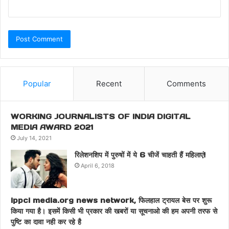
Popular
Recent
Comments
WORKING JOURNALISTS OF INDIA DIGITAL
MEDIA AWARD 2021
July 14, 2021
रिलेशनशिप में पुरुषों में ये 6 चीजें चाहती हैं महिलाएं!
April 6, 2018
ippci media.org news network, फिलहाल ट्रायल बेस पर शुरू
किया गया है। इसमें किसी भी प्रकार की खबरों या सूचनाओ की हम अपनी तरफ से
पुष्टि का दावा नही कर रहे है