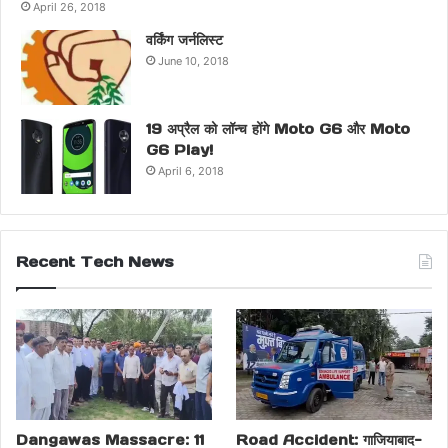
April 26, 2018
वर्किंग जर्नलिस्ट
June 10, 2018
19 अप्रैल को लॉन्च होंगे Moto G6 और Moto
G6 Play!
April 6, 2018
Recent Tech News
Dangawas Massacre: 11
Road Accident: गाजियाबाद-