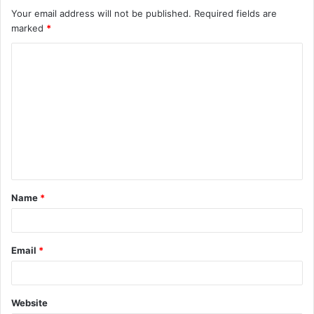
Your email address will not be published.
Required fields are
marked
*
Name
*
Email
*
Website