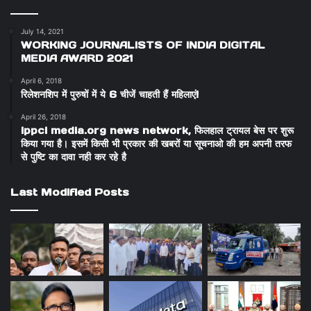
July 14, 2021
WORKING JOURNALISTS OF INDIA DIGITAL
MEDIA AWARD 2021
April 6, 2018
रिलेशनशिप में पुरुषों में ये 6 चीजें चाहती हैं महिलाएं!
April 26, 2018
ippci media.org news network, फिलहाल ट्रायल बेस पर शुरू
किया गया है। इसमें किसी भी प्रकार की खबरों या सूचनाओ की हम अपनी तरफ
से पुष्टि का दावा नही कर रहे है
Last Modified Posts