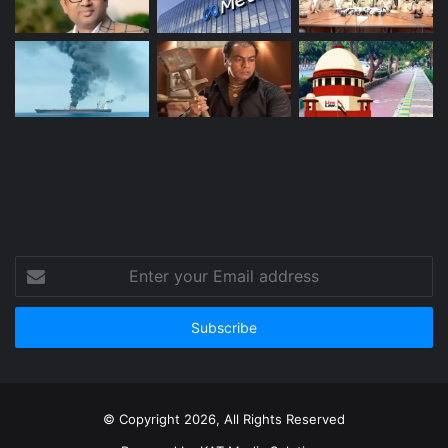
Enter
your
Email
address
© Copyright 2026, All Rights Reserved