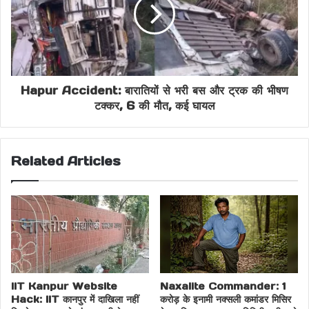
Hapur Accident: बारातियों से भरी बस और ट्रक की भीषण
टक्कर, 6 की मौत, कई घायल
Related Articles
IIT Kanpur Website
Naxalite Commander: 1
Hack: IIT कानपुर में दाखिला नहीं
करोड़ के इनामी नक्सली कमांडर मिसिर